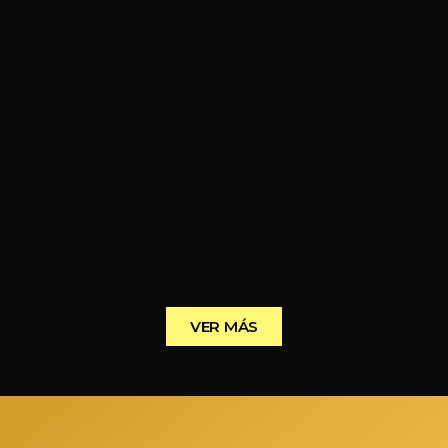
VER MÁS