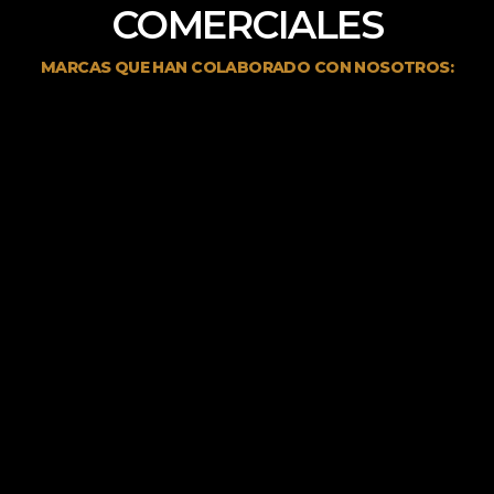
COMERCIALES
MARCAS QUE HAN COLABORADO CON NOSOTROS: