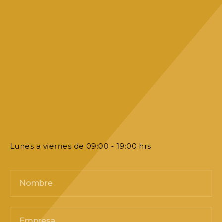
Lunes a viernes de 09:00 - 19:00 hrs