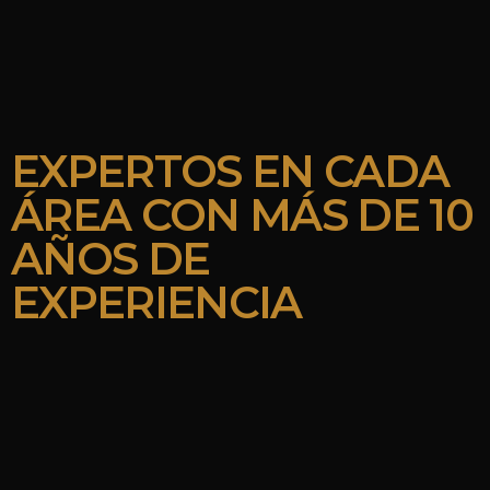
EXPERTOS EN CADA
ÁREA CON MÁS DE 10
AÑOS DE
EXPERIENCIA