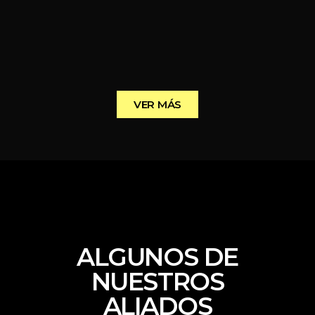
VER MÁS
ALGUNOS DE
NUESTROS
ALIADOS